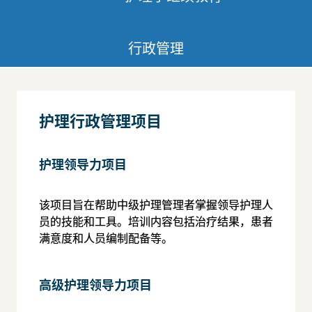
行政管理
护理行政管理项目
护理领导力项目
该项目旨在帮助中级护理管理者掌握领导护理人
员的技能和工具。培训内容包括治疗结果，患者
满意度和人员编制配备等。
高级护理领导力项目