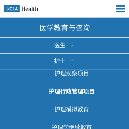
医学教育与咨询
医生
护士
护理观察项目
护理行政管理项目
护理模拟教育
护理学继续教育