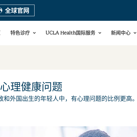
全球官网
页
特色诊疗
UCLA Health国际服务
新闻中心
心理健康问题
致和外国出生的年轻人中，有心理问题的比例更高