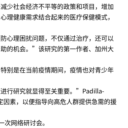
于减少社会经济不平等的政策和项目，增加
和心理健康需求结合起来的医疗保健模式，
预防心理困扰问题，不仅通过治疗，还可以
帮助的机会。”该研究的第一作者、加州大
，特别是在当前疫情期间，疫情也对青少年
究就显得至关重要。”Padilla-
决定因素，以便指导向高危人群提供急需的援
一次网络研讨会。