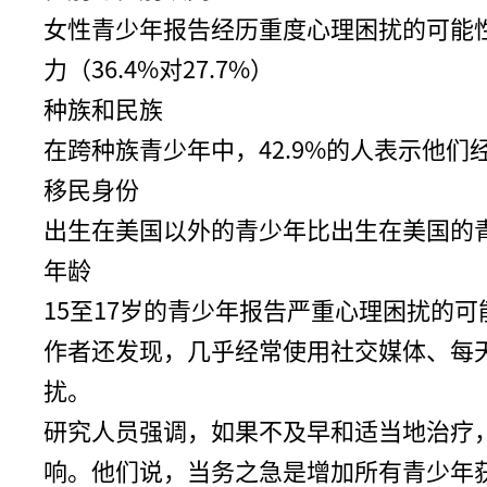
女性青少年报告经历重度心理困扰的可能性是
力（36.4%对27.7%）
种族和民族
在跨种族青少年中，42.9%的人表示他
移民身份
出生在美国以外的青少年比出生在美国的青少
年龄
15至17岁的青少年报告严重心理困扰的可能
作者还发现，几乎经常使用社交媒体、每
扰。
研究人员强调，如果不及早和适当地治疗
响。他们说，当务之急是增加所有青少年