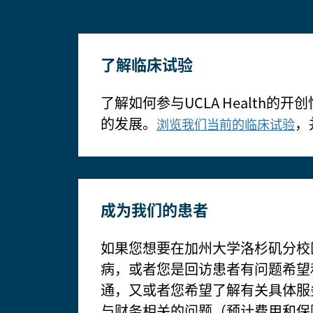
了解临床试验
了解如何参与UCLA Healt
的发展。
，
浏览我们当前的临床试验
成为我们的患者
如果您想要在加州大学洛杉矶分校
病，或者您是回访患者有问题希望
通，又或者您希望了解有关具体服
与财务相关的问题（预计费用和保