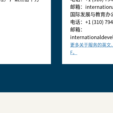
邮箱：internationa
国际发展与教育办
电话：+1 (310) 794
邮箱：
internationalde
更多关于服务的英文
F。