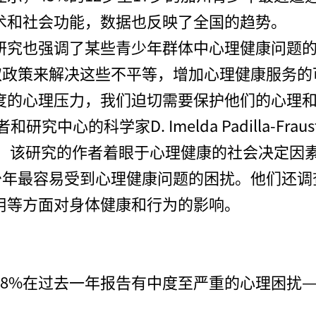
术和社会功能，数据也反映了全国的趋势。
研究也强调了某些青少年群体中心理健康问题的
取政策来解决这些不平等，增加心理健康服务的
度的心理压力，我们迫切需要保护他们的心理
心的科学家D. Imelda Padilla-Fraus
示，该研究的作者着眼于心理健康的社会决定因
少年最容易受到心理健康问题的困扰。他们还调
用等方面对身体健康和行为的影响。
8%在过去一年报告有中度至严重的心理困扰