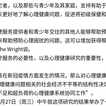
定者，以及那些与青少年及其家庭，支持有助
长更好地了解心理健康问题，促进将初级保健
使服务提供者和青少年交往的其他人能够帮助
来帮助预防心理困扰的问题，这可以增加获得
 Wright说。
疗服务的必要性，以及心理健康研究的重要性
新冠疫情方面发生的情况，那么对心理健康进行研
致与心理健康问题相关的社会经济不平等的结构性
不足和超负荷的心理健康系统协同工作”。
月27日（周三）中午就这项研究的结果举办了