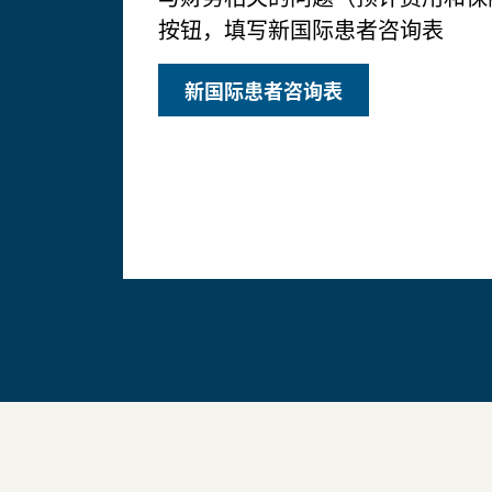
按钮，填写新国际患者咨询表
新国际患者咨询表