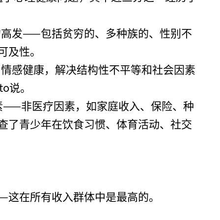
高发——包括贫穷的、多种族的、性别不
可及性。
和情感健康，解决结构性不平等和社会因素
to说。
素——非医疗因素，如家庭收入、保险、种
查了青少年在饮食习惯、体育活动、社交
——这在所有收入群体中是最高的。