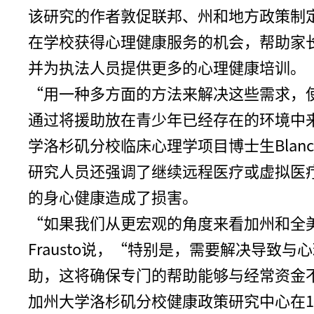
该研究的作者敦促联邦、州和地方政策制
在学校获得心理健康服务的机会，帮助家
并为执法人员提供更多的心理健康培训。
“用一种多方面的方法来解决这些需求，
通过将援助放在青少年已经存在的环境中
学洛杉矶分校临床心理学项目博士生Blanche
研究人员还强调了继续远程医疗或虚拟医
的身心健康造成了损害。
“如果我们从更宏观的角度来看加州和全美在
Frausto说，“特别是，需要解决导
助，这将确保专门的帮助能够与经常资金
加州大学洛杉矶分校健康政策研究中心在1