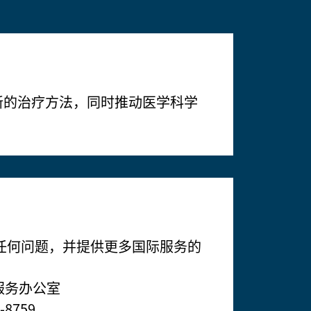
最新的治疗方法，同时推动医学科学
任何问题，并提供更多国际服务的
国际服务办公室
-8759