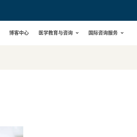
博客中心
医学教育与咨询
国际咨询服务
。