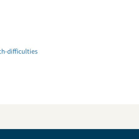
-difficulties