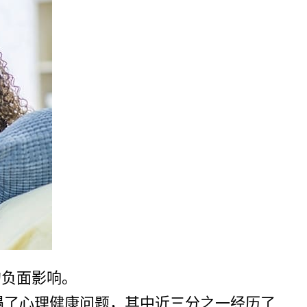
的负面影响。
遭遇了心理健康问题，其中近三分之一经历了