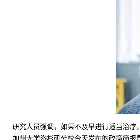
研究人员强调，如果不及早进行适当治疗
加州大学洛杉矶分校今天发布的政策简报显