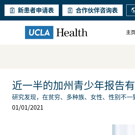
新患者申请表
合作伙伴咨询表
主
近一半的加州青少年报告有
研究发现，在贫穷、多种族、女性、性别不一
01/01/2021