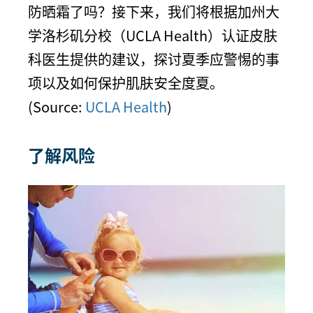
防晒霜了吗？接下来，我们将根据加州大
学洛杉矶分校（UCLA Health）认证皮肤
科医生提供的建议，探讨夏季应警惕的事
项以及如何保护肌肤安全度夏。
(Source:
UCLA Health
)
了解风险