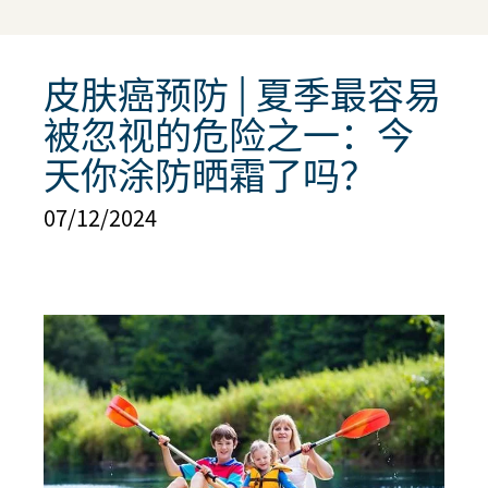
皮肤癌预防 | 夏季最容易
被忽视的危险之一：今
天你涂防晒霜了吗？
07/12/2024