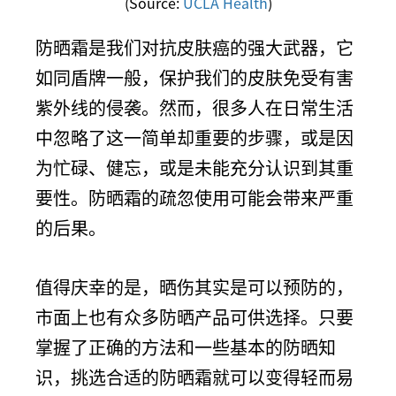
(Source:
UCLA Health
)
防晒霜是我们对抗皮肤癌的强大武器，它
如同盾牌一般，保护我们的皮肤免受有害
紫外线的侵袭。然而，很多人在日常生活
中忽略了这一简单却重要的步骤，或是因
为忙碌、健忘，或是未能充分认识到其重
要性。防晒霜的疏忽使用可能会带来严重
的后果。
值得庆幸的是，晒伤其实是可以预防的，
市面上也有众多防晒产品可供选择。只要
掌握了正确的方法和一些基本的防晒知
识，挑选合适的防晒霜就可以变得轻而易