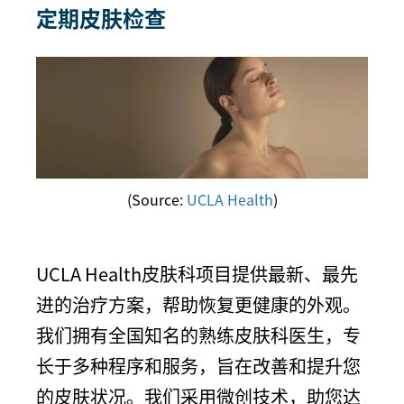
定期皮肤检查
(Source:
UCLA Health
)
UCLA Health皮肤科项目提供最新、最先
进的治疗方案，帮助恢复更健康的外观。
我们拥有全国知名的熟练皮肤科医生，专
长于多种程序和服务，旨在改善和提升您
的皮肤状况。我们采用微创技术，助您达