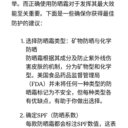
举。而正确使用防晒霜对于发挥其最大效
能至关重要。下面是一些确保你获得最佳
防护的建议：
选择防晒霜类型：矿物防晒与化学
防晒
防晒霜根据其成分及防止紫外线伤
害皮肤的机制，分为矿物型和化学
型。美国食品药品监督管理局
（FDA）并未将任何一种类型的防
晒霜标记为不安全，但每种类型各
有优缺点，有助于你做出选择。
确定SPF（防晒系数）
每款防晒霜都会标注SPF数值，这表