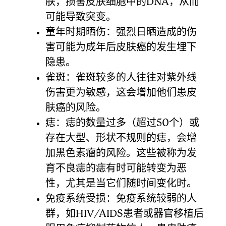
肤，损害皮肤细胞中的DNA，从而
可能导致突变。
童年时期晒伤：强烈日晒造成的伤
害可能为成年后皮肤癌的发生埋下
隐患。
雀斑：雀斑较多的人往往对紫外线
伤害更为敏感，这会增加他们患皮
肤癌的风险。
痣：痣的数量过多（超过50个）或
存在大型、形状不规则的痣，会增
加黑色素瘤的风险。这些被称为发
育不良痣的痣有时可能转变为恶
性，尤其是当它们随时间变化时。
免疫系统受损：免疫系统较弱的人
群，如HIV/AIDS患者或器官移植后