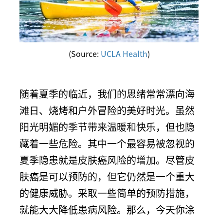
(Source:
UCLA Health
)
随着夏季的临近，我们的思绪常常漂向海
滩日、烧烤和户外冒险的美好时光。虽然
阳光明媚的季节带来温暖和快乐，但也隐
藏着一些危险。其中一个最容易被忽视的
夏季隐患就是皮肤癌风险的增加。尽管皮
肤癌是可以预防的，但它仍然是一个重大
的健康威胁。采取一些简单的预防措施，
就能大大降低患病风险。那么，今天你涂