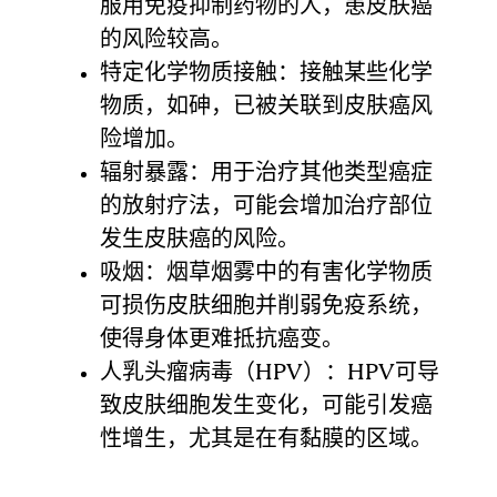
服用免疫抑制药物的人，患皮肤癌
的风险较高。
特定化学物质接触：接触某些化学
物质，如砷，已被关联到皮肤癌风
险增加。
辐射暴露：用于治疗其他类型癌症
的放射疗法，可能会增加治疗部位
发生皮肤癌的风险。
吸烟：烟草烟雾中的有害化学物质
可损伤皮肤细胞并削弱免疫系统，
使得身体更难抵抗癌变。
人乳头瘤病毒（HPV）：HPV可导
致皮肤细胞发生变化，可能引发癌
性增生，尤其是在有黏膜的区域。