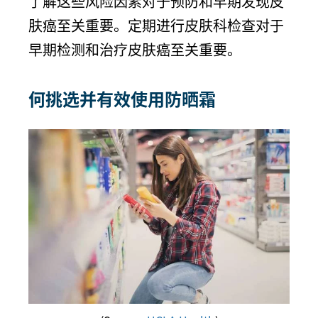
了解这些风险因素对于预防和早期发现皮
肤癌至关重要。定期进行皮肤科检查对于
早期检测和治疗皮肤癌至关重要。
何挑选并有效使用防晒霜