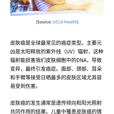
(Source:
UCLA Health
)
皮肤癌是全球最常见的癌症类型。主要元
凶是太阳释放的紫外线（UV）辐射，这种
辐射能损害我们皮肤细胞中的DNA，导致
变异，最终引发癌症。面部、颈部、耳朵
和手臂等接受日晒最多的皮肤区域尤其容
易受到伤害。
皮肤癌的发生通常是遗传倾向和阳光照射
共同作用的结果。儿童中罹患皮肤癌的情