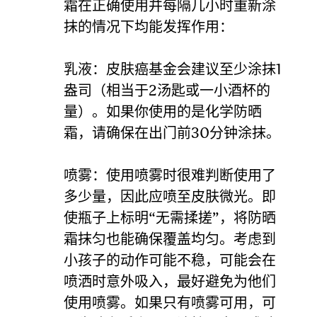
霜在正确使用并每隔几小时重新涂
抹的情况下均能发挥作用：
乳液：皮肤癌基金会建议至少涂抹1
盎司（相当于2汤匙或一小酒杯的
量）。如果你使用的是化学防晒
霜，请确保在出门前30分钟涂抹。
喷雾：使用喷雾时很难判断使用了
多少量，因此应喷至皮肤微光。即
使瓶子上标明“无需揉搓”，将防晒
霜抹匀也能确保覆盖均匀。考虑到
小孩子的动作可能不稳，可能会在
喷洒时意外吸入，最好避免为他们
使用喷雾。如果只有喷雾可用，可