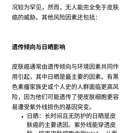
况较为罕见，然而，无人能完全免于皮肤
癌的威胁。其他风险因素还包括：
遗传倾向与日晒影响
皮肤癌通常由遗传倾向与环境因素共同作
用引起，其中日晒是最主要的因素。有黑
色素瘤家族史或个人史的人群面临更高风
险，因为他们可能遗传了使皮肤细胞更容
易遭受紫外线损伤的基因突变。
日晒：长时间且无防护的日晒是皮
肤癌的主要诱因。紫外线能穿透皮