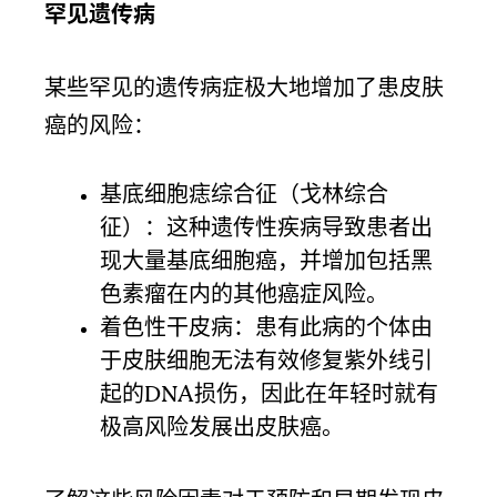
罕见遗传病
某些罕见的遗传病症极大地增加了患皮肤
癌的风险：
基底细胞痣综合征（戈林综合
征）：这种遗传性疾病导致患者出
现大量基底细胞癌，并增加包括黑
色素瘤在内的其他癌症风险。
着色性干皮病：患有此病的个体由
于皮肤细胞无法有效修复紫外线引
起的DNA损伤，因此在年轻时就有
极高风险发展出皮肤癌。