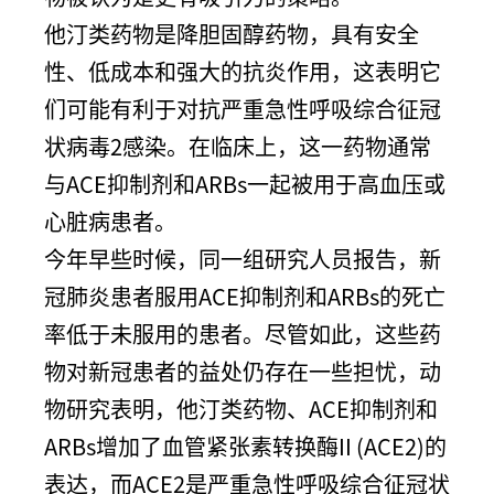
他汀类药物是降胆固醇药物，具有安全
性、低成本和强大的抗炎作用，这表明它
们可能有利于对抗严重急性呼吸综合征冠
状病毒2感染。在临床上，这一药物通常
与ACE抑制剂和ARBs一起被用于高血压或
心脏病患者。
今年早些时候，同一组研究人员报告，新
冠肺炎患者服用ACE抑制剂和ARBs的死亡
率低于未服用的患者。尽管如此，这些药
物对新冠患者的益处仍存在一些担忧，动
物研究表明，他汀类药物、ACE抑制剂和
ARBs增加了血管紧张素转换酶II (ACE2)的
表达，而ACE2是严重急性呼吸综合征冠状