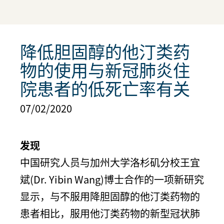
降低胆固醇的他汀类药
物的使用与新冠肺炎住
院患者的低死亡率有关
07/02/2020
发现
中国研究人员与加州大学洛杉矶分校王宜
斌(Dr. Yibin Wang)博士合作的一项新研究
显示，与不服用降胆固醇的他汀类药物的
患者相比，服用他汀类药物的新型冠状肺