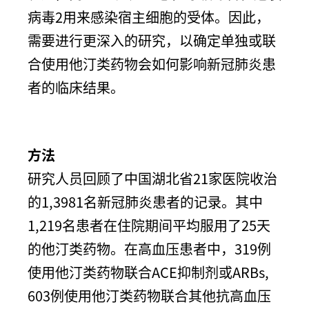
病毒2用来感染宿主细胞的受体。因此，
需要进行更深入的研究，以确定单独或联
合使用他汀类药物会如何影响新冠肺炎患
者的临床结果。
方法
研究人员回顾了中国湖北省21家医院收治
的1,3981名新冠肺炎患者的记录。其中
1,219名患者在住院期间平均服用了25天
的他汀类药物。在高血压患者中，319例
使用他汀类药物联合ACE抑制剂或ARBs,
603例使用他汀类药物联合其他抗高血压