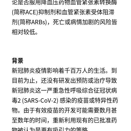
论是否服用降血压药物血管紧张素转换酶
(简称ACE)抑制剂和血管紧张素受体阻滞
剂(简称ARBs)，死亡或病情加剧的风险皆
相对较低。
背景
新冠肺炎疫情影响着千百万人的生活。到
目前为止，还没有研发出预防或治疗导致
新冠肺炎这一严重急性呼吸综合征冠状病
毒2 (SARS-CoV-2) 感染的疫苗或特异性药
物。由于有效疫苗的开发可能需要数月甚
至数年的时间，重新利用现有的已批准药
物被认为是更有吸引力的策略。