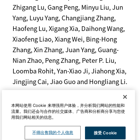
Zhigang Lu, Gang Peng, Minyu Liu, Jun
Yang, Luyu Yang, Changjiang Zhang,
Haofeng Lu, Xigang Xia, Daihong Wang,
Xiaofeng Liao, Xiang Wei, Bing-Hong
Zhang, Xin Zhang, Juan Yang, Guang-
Nian Zhao, Peng Zhang, Peter P. Liu,
Loomba Rohit, Yan-Xiao Ji, Jiahong Xia,
Jingjing Cai, Jiao Guo and Hongliang Li.
本网站使用 Cookie 来增强用户体验，并分析我们网站的性能和
期刊
流量。我们还会与合作的社交媒体、广告商和分析商分享与您使
用我们网站相关的信息。
这项研究发表在细胞出版社的《细胞代
谢》杂志上。
不得出售我的个人信息
接受 Cookie