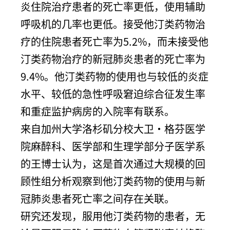
炎住院治疗患者的死亡率更低，使用辅助
呼吸机的几率也更低。接受他汀类药物治
疗的住院患者死亡率为5.2%，而未接受他
汀类药物治疗的新冠肺炎患者的死亡率为
9.4%。他汀类药物的使用也与较低的炎症
水平、较低的急性呼吸窘迫综合征发生率
和重症监护病房的入院率有联系。
来自加州大学洛杉矶分校大卫·格芬医学
院麻醉科、医学部和生理学部分子医学系
的王博士认为，这是首次通过大规模的回
顾性组分析观察到他汀类药物的使用与新
冠肺炎患者死亡率之间存在关联。
研究还发现，服用他汀类药物的患者，无