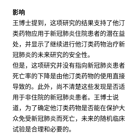
影响
王博士提到，这项研究的结果支持了他汀
类药物应用于新冠肺炎住院患者的潜在益
处，并显示了继续进行他汀类药物治疗新
冠肺炎的未来研究的安全性。
但是，这项研究并没有指向新冠肺炎患者
死亡率的下降是由他汀类药物的使用直接
导致的。此外，尚不清楚这些发现是否适
用于非住院的新冠肺炎患者。王博士说
道，为了确定他汀类药物是否能在保护大
众免受新冠肺炎而死亡，未来的随机临床
试验是合理和必要的。